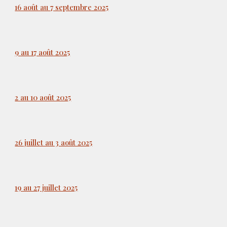
16 août au 7 septembre 2025
9 au 17 août 2025
2 au 10 août 2025
26 juillet au 3 août 2025
19 au 27 juillet 2025