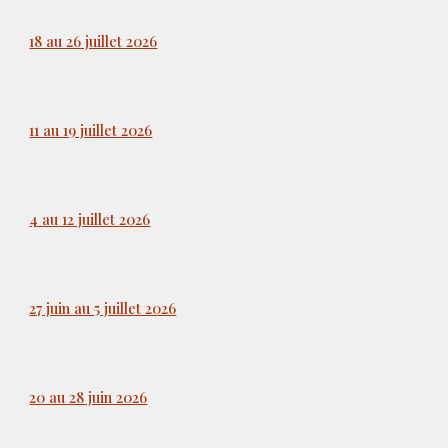
18 au 26 juillet 2026
11 au 19 juillet 2026
4 au 12 juillet 2026
27 juin au 5 juillet 2026
20 au 28 juin 2026