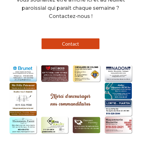
paroissial qui paraît chaque semaine ?
Contactez-nous !
Contact