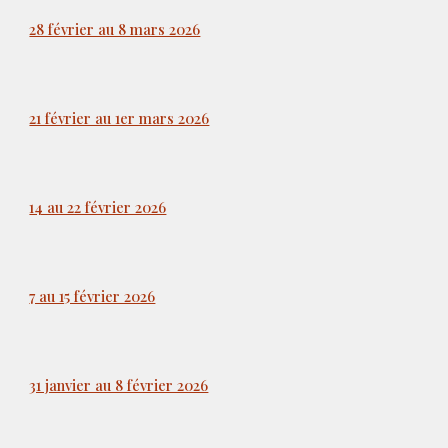
28 février au 8 mars 2026
21 février au 1er mars 2026
14 au 22 février 2026
7 au 15 février 2026
31 janvier au 8 février 2026