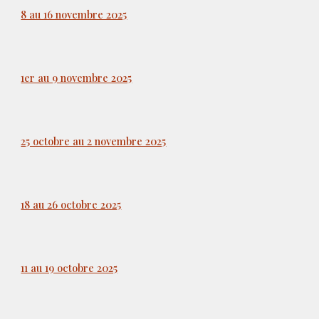
8 au 16 novembre 2025
1er au 9 novembre 2025
25 octobre au 2 novembre 2025
18 au 26 octobre 2025
11 au 19 octobre 2025