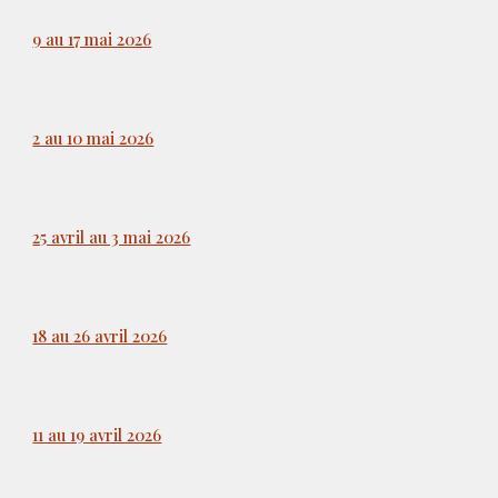
9 au 17 mai 2026
2 au 10 mai 2026
25 avril au 3 mai 2026
18 au 26 avril 2026
11 au 19 avril 2026