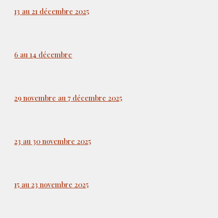
13 au 21 décembre 2025
6 au 14 décembre
29 novembre au 7 décembre 2025
23 au 30 novembre 2025
15 au 23 novembre 2025