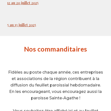
12 au 20 juillet 2025
5 au 13 juillet 2025
Nos commanditaires
Fidèles au poste chaque année, ces entreprises
et associations de la région contribuent à la
diffusion du feuillet paroissial hebdomadaire.
En les encourageant, vous encouragez aussi la
paroisse Sainte-Agathe !
Vous souhaitez être affiché ici et au feuillet