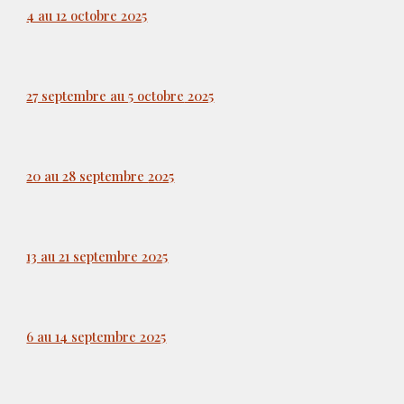
4 au 12 octobre 2025
27 septembre au 5 octobre
2025
20 au 28 septembre
2025
13 au 21 septembre 2025
6 au 14 septembre 2025