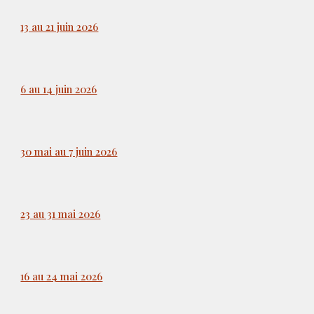
13 au 21 juin 2026
6 au 14 juin 2026
30 mai au 7 juin 2026
23 au 31 mai 2026
16 au 24 mai 2026