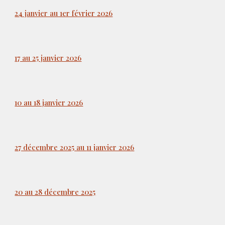
24 janvier au 1er février
2026
17 au 25 janvier 2026
10 au 18 janvier 2026
27 décembre 2025 au
11
janvier 2026
20 au 28 décembre 2025